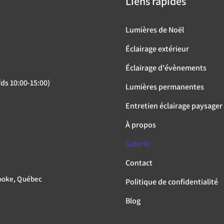
Liens rapides
Lumières de Noël
Éclairage extérieur
Éclairage d'évènements
ds 10:00-15:00)
Lumières permanentes
Entretien éclairage paysager
À propos
Galerie
Contact
rooke, Québec
Politique de confidentialité
Blog