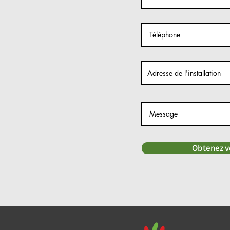
Obtenez vo