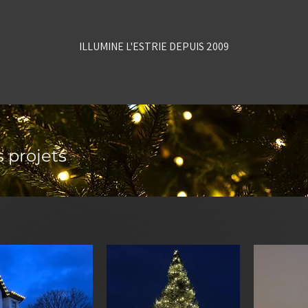
ILLUMINE L'ESTRIE DEPUIS 2009
 projets