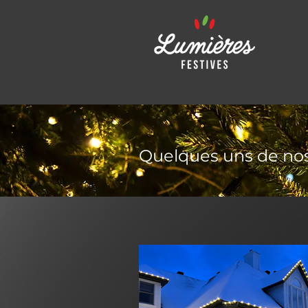
Quelques uns de nos