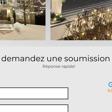
demandez une soumission
Réponse rapide!