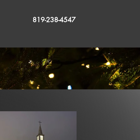
819-238-4547