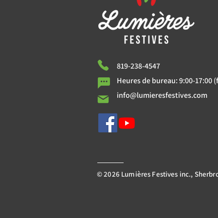
819-238-4547
Heures de bureau: 9:00-17:00 (f
info@lumieresfestives.com
© 2026 Lumières Festives inc., Sherb