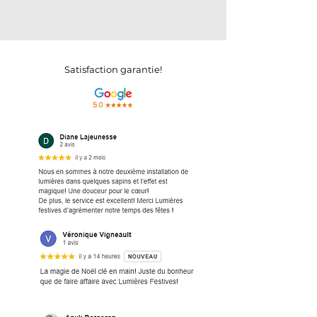
Satisfaction garantie!