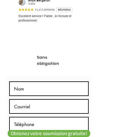
Sans
obligation
Obtenez votre soumission gratuite!