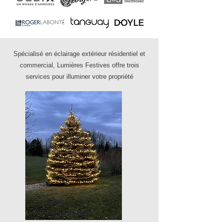
Spécialisé en éclairage extérieur résidentiel et
commercial, Lumières Festives offre trois
services pour illuminer votre propriété
Installation de
lumières de Noël