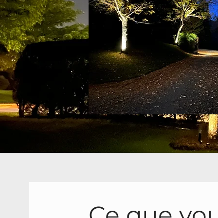
Ce que vo