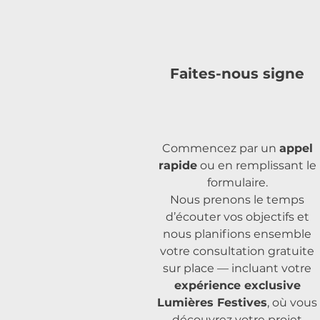
Faites-nous signe
Commencez par un
appel
rapide
ou en remplissant le
formulaire.
Nous prenons le temps
d’écouter vos objectifs et
nous planifions ensemble
votre consultation gratuite
sur place — incluant votre
expérience exclusive
Lumières Festives
, où vous
découvrez votre projet