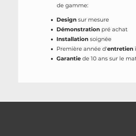
de gamme:
Design
sur mesure
Démonstration
pré achat
Installation
soignée
Première année d'
entretien
Garantie
de 10 ans sur le mat