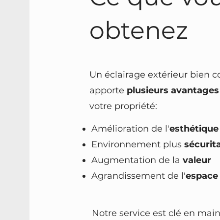
obtenez
Un éclairage extérieur bien 
apporte
plusieurs avantages
votre propriété:
Amélioration de l'
esthétique
Environnement plus
sécurita
Augmentation de la
valeur
Agrandissement de l'
espace 
Notre service est clé en main