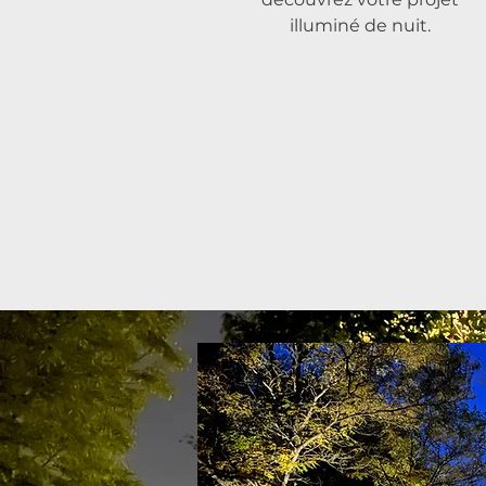
illuminé de nuit.