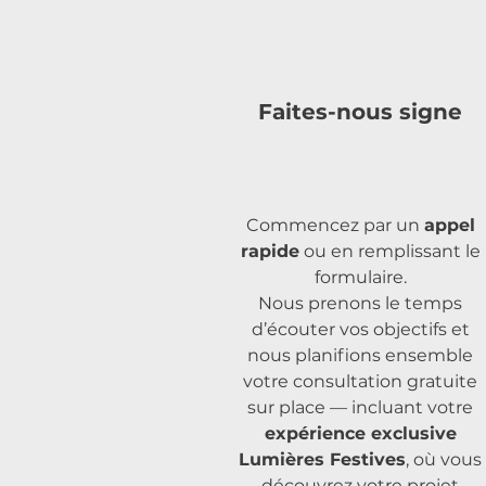
Faites-nous signe
Commencez par un
appel
rapide
ou en remplissant le
formulaire.
Nous prenons le temps
d’écouter vos objectifs et
nous planifions ensemble
votre consultation gratuite
sur place — incluant votre
expérience exclusive
Lumières Festives
, où vous
découvrez votre projet