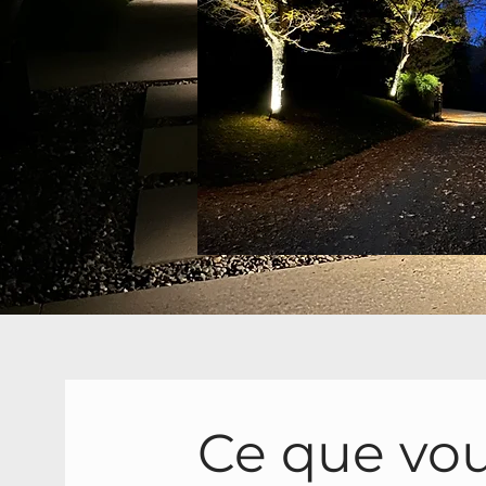
Ce que vo