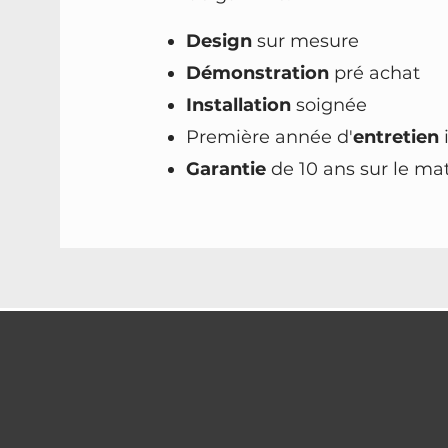
Design
sur mesure
Démonstration
pré achat
Installation
soignée
Première année d'
entretien
Garantie
de 10 ans sur le mat