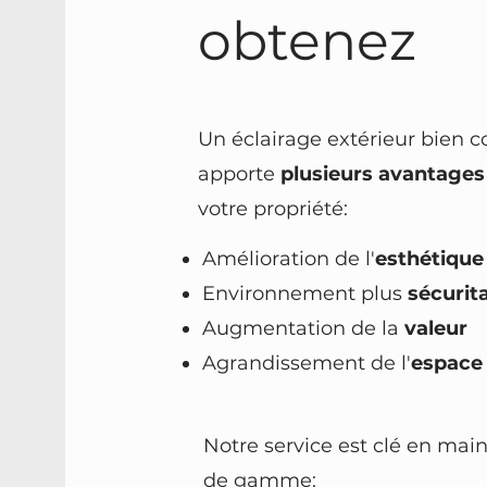
obtenez
Un éclairage extérieur bien 
apporte
plusieurs avantages
votre propriété:
Amélioration de l'
esthétique
Environnement plus
sécurita
Augmentation de la
valeur
Agrandissement de l'
espace 
Notre service est clé en main
de gamme: