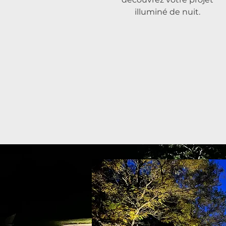
illuminé de nuit.