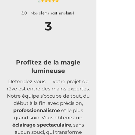
5,0 Nos clients sont satisfaits!
3
Profitez de la magie
lumineuse
Détendez-vous — votre projet de
rêve est entre des mains expertes.
Notre équipe s’occupe de tout, du
début à la fin, avec précision,
professionnalisme
et le plus
grand soin. Vous obtenez un
éclairage spectaculaire
, sans
aucun souci, qui transforme