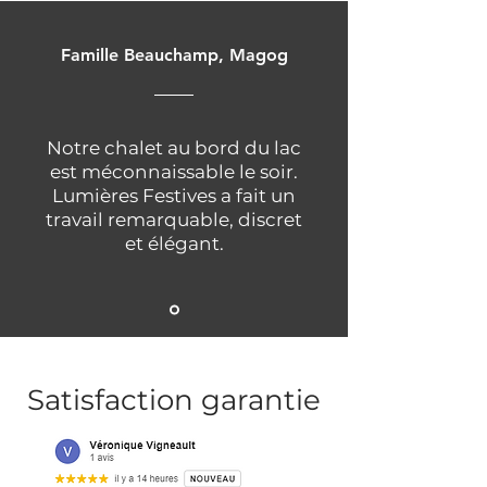
Famille Beauchamp, Magog
Notre chalet au bord du lac
est méconnaissable le soir.
Lumières Festives a fait un
travail remarquable, discret
et élégant.
Satisfaction garantie