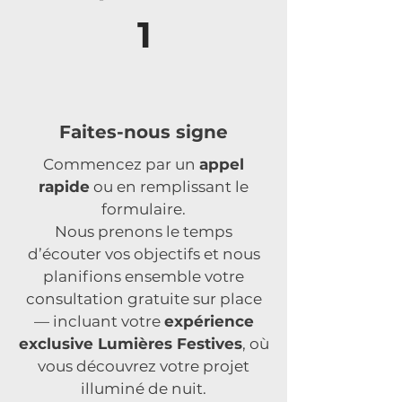
1
Faites-nous signe
Commencez par un
appel
rapide
ou en remplissant le
formulaire.
Nous prenons le temps
d’écouter vos objectifs et nous
planifions ensemble votre
consultation gratuite sur place
— incluant votre
expérience
exclusive Lumières Festives
, où
vous découvrez votre projet
illuminé de nuit.