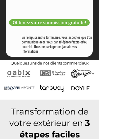
Obtenez votre soumission gratuite!
En remplissant le formulaire, vous acceptez que l'on
communique avec vous par téléphone/texto et/ou
courriel. Nous ne partagerons jamais vos
informations.
Quelques uns de nos clients commerciaux
Transformation de
votre extérieur en
3
étapes faciles