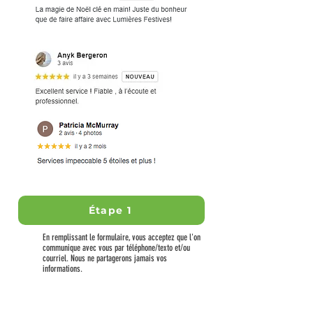
Étape 1
En remplissant le formulaire, vous acceptez que l'on
communique avec vous par téléphone/texto et/ou
courriel. Nous ne partagerons jamais vos
informations.