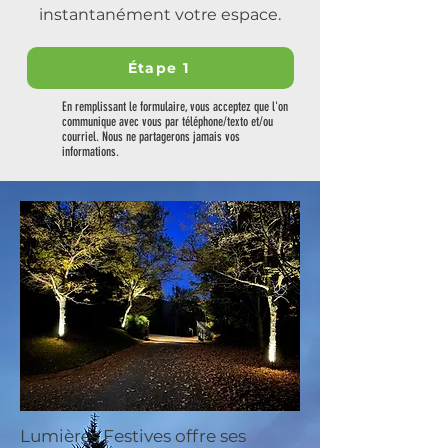
instantanément votre espace.
Étape 1
En remplissant le formulaire, vous acceptez que l'on
communique avec vous par téléphone/texto et/ou
courriel. Nous ne partagerons jamais vos
informations.
Lumières Festives offre ses